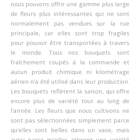
nous pouvons offrir une gamme plus large
de fleurs plus intéressantes qui ne sont
normalement pas vendues sur la rue
principale, car elles sont trop fragiles
pour pouvoir être transportées à travers
le monde. Tous nos bouquets sont
fraîchement coupés à la commande et
aucun produit chimique ni kilométrage
aérien n’a été utilisé dans leur production.
Les bouquets reflètent la saison, qui offre
encore plus de variété tout au long de
l’année. Les fleurs que nous cultivons ne
sont pas sélectionnées simplement parce
qu’elles sont belles dans un vase, mais
aussi parce qu’elles attirent une variété