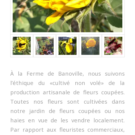
À la Ferme de Banoville, nous suivons
l’éthique du «cultivé non volé» de la
production artisanale de fleurs coupées.
Toutes nos fleurs sont cultivées dans
notre jardin de fleurs coupées ou nos
haies en vue de les vendre localement.
Par rapport aux fleuristes commerciaux,