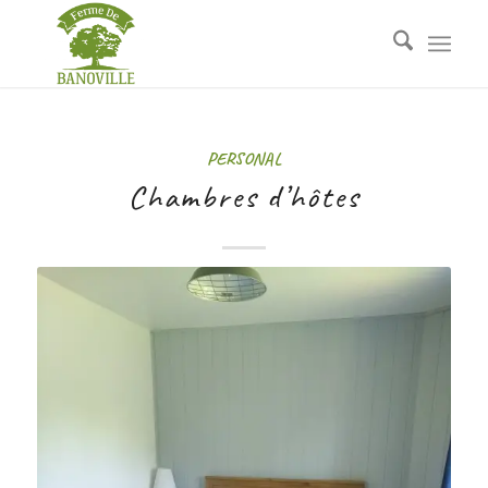
PERSONAL
Chambres d’hôtes