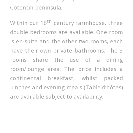
Cotentin peninsula.
th
Within our 16
century farmhouse, three
double bedrooms are available. One room
is en-suite and the other two rooms, each
have their own private bathrooms. The 3
rooms share the use of a dining
room/lounge area. The price includes a
continental breakfast, whilst packed
lunches and evening meals (Table d’hôtes)
are available subject to availability.