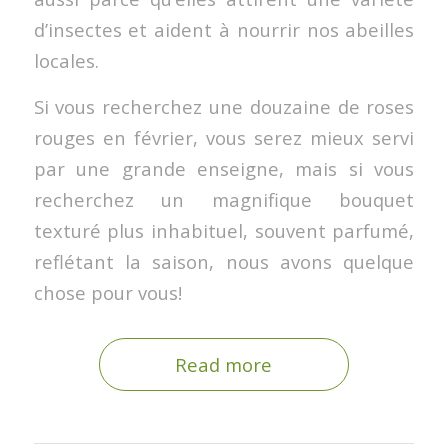
d’insectes et aident à nourrir nos abeilles
locales.
Si vous recherchez une douzaine de roses
rouges en février, vous serez mieux servi
par une grande enseigne, mais si vous
recherchez un magnifique bouquet
texturé plus inhabituel, souvent parfumé,
reflétant la saison, nous avons quelque
chose pour vous!
Read more