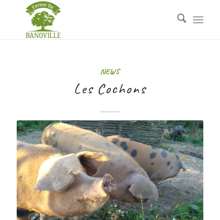
NEWS
Les Cochons