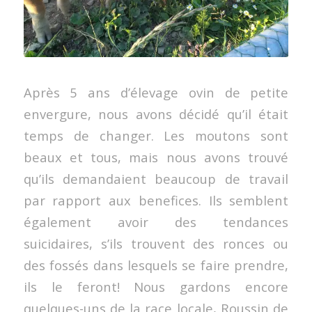
Après 5 ans d’élevage ovin de petite
envergure, nous avons décidé qu’il était
temps de changer. Les moutons sont
beaux et tous, mais nous avons trouvé
qu’ils demandaient beaucoup de travail
par rapport aux benefices. Ils semblent
également avoir des tendances
suicidaires, s’ils trouvent des ronces ou
des fossés dans lesquels se faire prendre,
ils le feront! Nous gardons encore
quelques-uns de la race locale, Roussin de