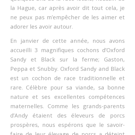
la Hague, car après avoir dit tout cela, je
ne peux pas m’empêcher de les aimer et
adorer les avoir autour.
En janvier de cette année, nous avons
accueilli 3 magnifiques cochons d’Oxford
Sandy et Black sur la ferme; Gaston,
Peppa et Snubby. Oxford Sandy and Black
est un cochon de race traditionnelle et
rare. Célèbre pour sa viande, sa bonne
nature et ses excellentes compétences
maternelles. Comme les grands-parents
d’Andy étaient des éleveurs de porcs
prospères, nous espérons que le savoir-
faire de leur élevage de porcs a déteint