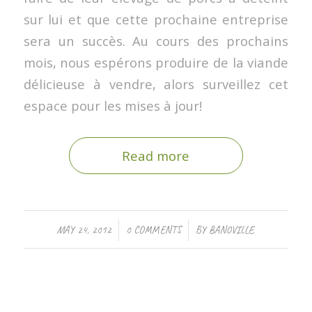
sur lui et que cette prochaine entreprise
sera un succès. Au cours des prochains
mois, nous espérons produire de la viande
délicieuse à vendre, alors surveillez cet
espace pour les mises à jour!
Read more
/
/
MAY 24, 2012
0 COMMENTS
BY
BANOVILLE