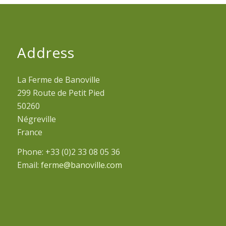
Address
La Ferme de Banoville
299 Route de Petit Pied
50260
Négreville
France
Phone: +33 (0)2 33 08 05 36
Email:
ferme@banoville.com